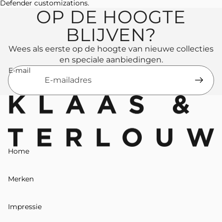
Defender customizations.
OP DE HOOGTE
BLIJVEN?
Wees als eerste op de hoogte van nieuwe collecties
en speciale aanbiedingen.
E-mail
Home
Merken
Impressie