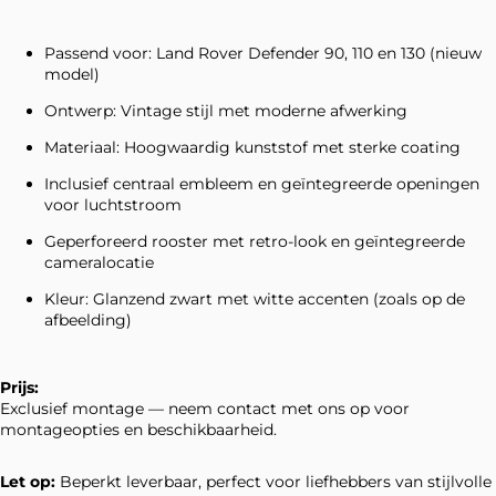
Passend voor: Land Rover Defender 90, 110 en 130 (nieuw
model)
Ontwerp: Vintage stijl met moderne afwerking
Materiaal: Hoogwaardig kunststof met sterke coating
Inclusief centraal embleem en geïntegreerde openingen
voor luchtstroom
Geperforeerd rooster met retro-look en geïntegreerde
cameralocatie
Kleur: Glanzend zwart met witte accenten (zoals op de
afbeelding)
Prijs:
Exclusief montage — neem contact met ons op voor
montageopties en beschikbaarheid.
Let op:
Beperkt leverbaar, perfect voor liefhebbers van stijlvolle