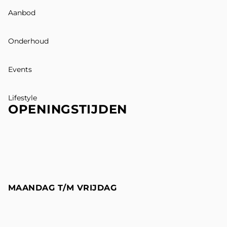
Aanbod
Onderhoud
Events
Lifestyle
OPENINGSTIJDEN
MAANDAG T/M VRIJDAG