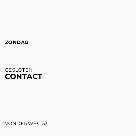
ZONDAG
GESLOTEN
CONTACT
VONDERWEG 33