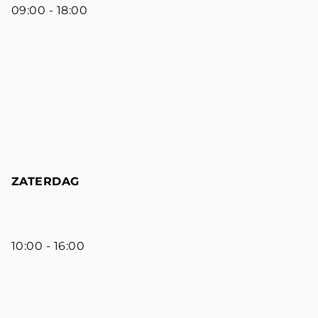
09:00 - 18:00
ZATERDAG
10:00 - 16:00