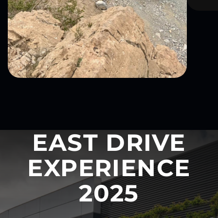
EAST DRIVE
EXPERIENCE
2025