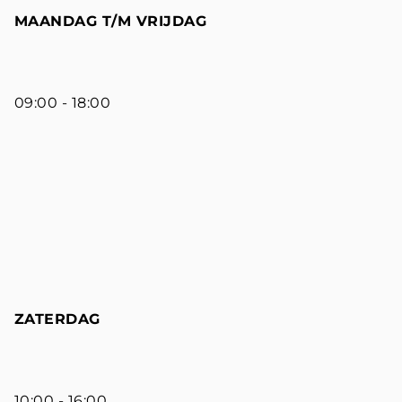
MAANDAG T/M VRIJDAG
09:00 - 18:00
ZATERDAG
10:00 - 16:00