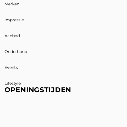
Merken
Impressie
Aanbod
Onderhoud
Events
Lifestyle
OPENINGSTIJDEN