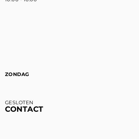
ZONDAG
GESLOTEN
CONTACT